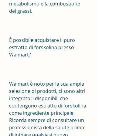
metabolismo e la combustione 
dei grassi.
È possibile acquistare il puro 
estratto di forskolina presso 
Walmart?
Walmart è noto per la sua ampia 
selezione di prodotti, ci sono altri 
integratori disponibili che 
contengono estratto di forskolina 
come ingrediente principale. 
Ricorda sempre di consultare un 
professionista della salute prima 
di iniziare qualsiasi nuovo 