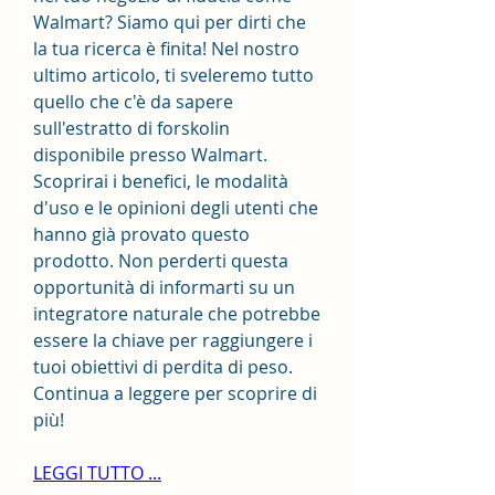
Walmart? Siamo qui per dirti che 
la tua ricerca è finita! Nel nostro 
ultimo articolo, ti sveleremo tutto 
quello che c'è da sapere 
sull'estratto di forskolin 
disponibile presso Walmart. 
Scoprirai i benefici, le modalità 
d'uso e le opinioni degli utenti che 
hanno già provato questo 
prodotto. Non perderti questa 
opportunità di informarti su un 
integratore naturale che potrebbe 
essere la chiave per raggiungere i 
tuoi obiettivi di perdita di peso. 
Continua a leggere per scoprire di 
più!
LEGGI TUTTO ...