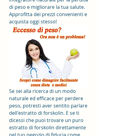
di peso e migliorare la tua salute. 
Approfitta dei prezzi convenienti e 
acquista oggi stesso!
Se sei alla ricerca di un modo 
naturale ed efficace per perdere 
peso, potresti aver sentito parlare 
dell'estratto di forskolin. E se ti 
dicessi che puoi trovare un puro 
estratto di forskolin direttamente 
nel tuo negozio di fiducia come 