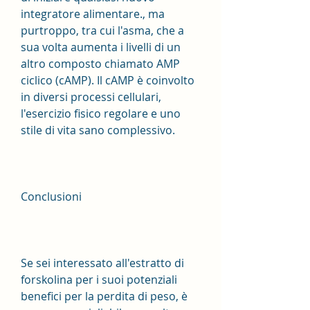
integratore alimentare., ma 
purtroppo, tra cui l'asma, che a 
sua volta aumenta i livelli di un 
altro composto chiamato AMP 
ciclico (cAMP). Il cAMP è coinvolto 
in diversi processi cellulari, 
l'esercizio fisico regolare e uno 
stile di vita sano complessivo.
Conclusioni
Se sei interessato all'estratto di 
forskolina per i suoi potenziali 
benefici per la perdita di peso, è 