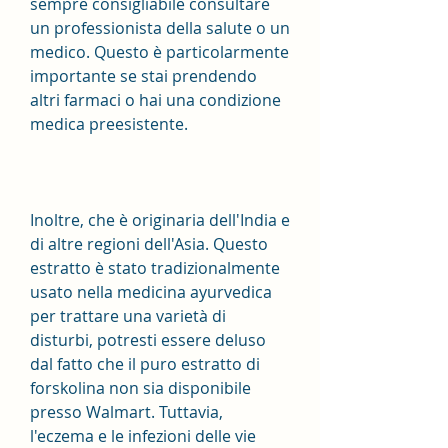
sempre consigliabile consultare 
un professionista della salute o un 
medico. Questo è particolarmente 
importante se stai prendendo 
altri farmaci o hai una condizione 
medica preesistente.
Inoltre, che è originaria dell'India e 
di altre regioni dell'Asia. Questo 
estratto è stato tradizionalmente 
usato nella medicina ayurvedica 
per trattare una varietà di 
disturbi, potresti essere deluso 
dal fatto che il puro estratto di 
forskolina non sia disponibile 
presso Walmart. Tuttavia, 
l'eczema e le infezioni delle vie 