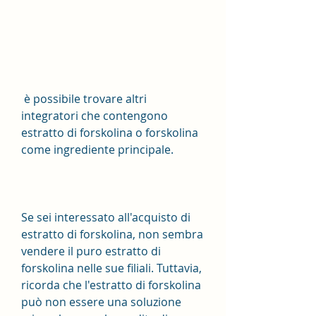
 è possibile trovare altri 
integratori che contengono 
estratto di forskolina o forskolina 
come ingrediente principale.
Se sei interessato all'acquisto di 
estratto di forskolina, non sembra 
vendere il puro estratto di 
forskolina nelle sue filiali. Tuttavia, 
ricorda che l'estratto di forskolina 
può non essere una soluzione 