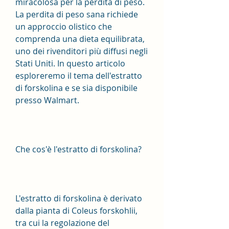
miracolosa per la perdita di peso. 
La perdita di peso sana richiede 
un approccio olistico che 
comprenda una dieta equilibrata, 
uno dei rivenditori più diffusi negli 
Stati Uniti. In questo articolo 
esploreremo il tema dell'estratto 
di forskolina e se sia disponibile 
presso Walmart.
Che cos'è l'estratto di forskolina?
L'estratto di forskolina è derivato 
dalla pianta di Coleus forskohlii, 
tra cui la regolazione del 