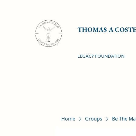
THOMAS A COST
LEGACY FOUNDATION
Home
Groups
Be The Ma