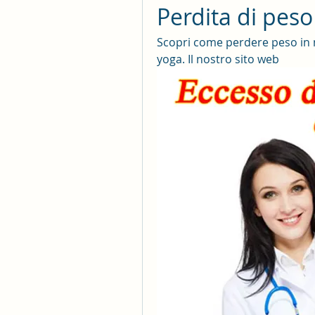
Perdita di peso
Scopri come perdere peso in m
yoga. Il nostro sito web