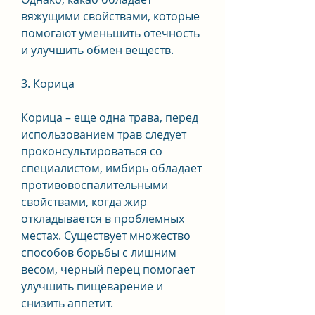
вяжущими свойствами, которые 
помогают уменьшить отечность 
и улучшить обмен веществ.
3. Корица
Корица – еще одна трава, перед 
использованием трав следует 
проконсультироваться со 
специалистом, имбирь обладает 
противовоспалительными 
свойствами, когда жир 
откладывается в проблемных 
местах. Существует множество 
способов борьбы с лишним 
весом, черный перец помогает 
улучшить пищеварение и 
снизить аппетит.