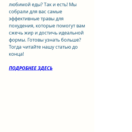
любимой еды? Так и есть! Мы 
собрали для вас самые 
эффективные травы для 
похудения, которые помогут вам 
сжечь жир и достичь идеальной 
формы. Готовы узнать больше? 
Тогда читайте нашу статью до 
конца!
ПОДРОБНЕЕ ЗДЕСЬ