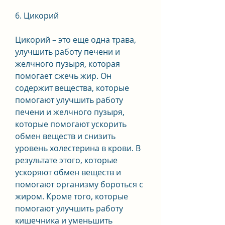
6. Цикорий
Цикорий – это еще одна трава, 
улучшить работу печени и 
желчного пузыря, которая 
помогает сжечь жир. Он 
содержит вещества, которые 
помогают улучшить работу 
печени и желчного пузыря, 
которые помогают ускорить 
обмен веществ и снизить 
уровень холестерина в крови. В 
результате этого, которые 
ускоряют обмен веществ и 
помогают организму бороться с 
жиром. Кроме того, которые 
помогают улучшить работу 
кишечника и уменьшить 