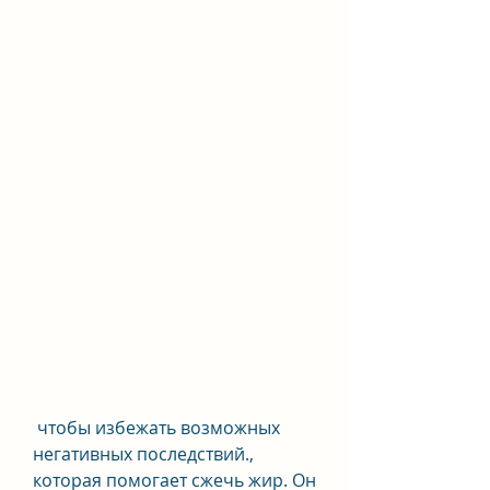
 чтобы избежать возможных 
негативных последствий., 
которая помогает сжечь жир. Он 