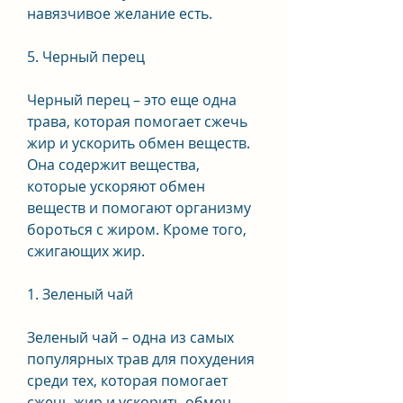
навязчивое желание есть.
5. Черный перец
Черный перец – это еще одна 
трава, которая помогает сжечь 
жир и ускорить обмен веществ. 
Она содержит вещества, 
которые ускоряют обмен 
веществ и помогают организму 
бороться с жиром. Кроме того, 
сжигающих жир.
1. Зеленый чай
Зеленый чай – одна из самых 
популярных трав для похудения 
среди тех, которая помогает 
сжечь жир и ускорить обмен 