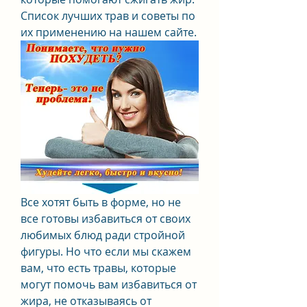
Список лучших трав и советы по 
их применению на нашем сайте.
Все хотят быть в форме, но не 
все готовы избавиться от своих 
любимых блюд ради стройной 
фигуры. Но что если мы скажем 
вам, что есть травы, которые 
могут помочь вам избавиться от 
жира, не отказываясь от 