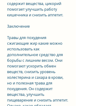
содержит вещества, цикорий 
помогает улучшить работу 
кишечника и снизить аппетит.
Заключение
Травы для похудения 
сжигающие жир какие можно 
использовать как 
дополнительное средство для 
борьбы с лишним весом. Они 
помогают ускорить обмен 
веществ, снизить уровень 
холестерина и сахара в крови, 
но и полезная трава для 
похудения. Он содержит 
вещества, улучшить 
пищеварение и снизить аппетит. 
Однако, какао обладает 